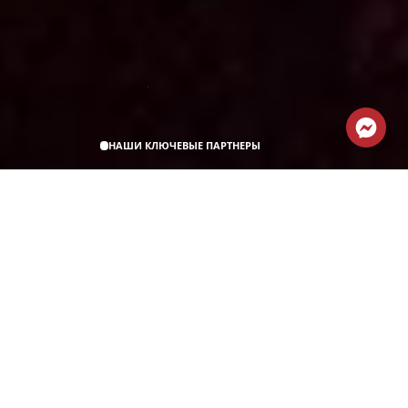
НАШИ КЛЮЧЕВЫЕ ПАРТНЕРЫ
Что мы делаем?
СЛОЖНАЯ
ВЕБ
&
МОБИЛЬНАЯ