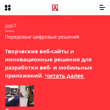
10
опыт
Передовые цифровые решения
Творческие веб-сайты и
инновационные решения для
разработки веб- и мобильных
приложений.
Читать далее