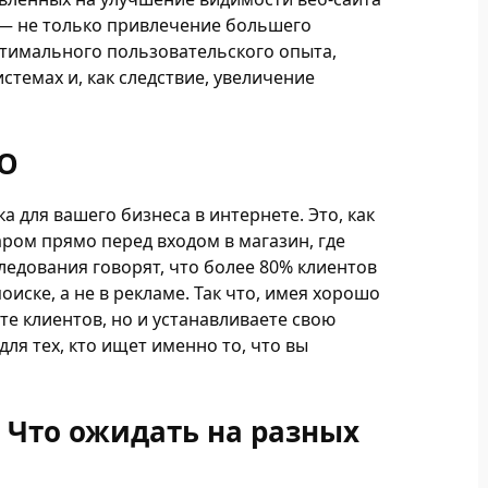
 — не только привлечение большего
птимального пользовательского опыта,
стемах и, как следствие, увеличение
EO
 для вашего бизнеса в интернете. Это, как
аром прямо перед входом в магазин, где
едования говорят, что более 80% клиентов
оиске, а не в рекламе. Так что, имея хорошо
те клиентов, но и устанавливаете свою
для тех, кто ищет именно то, что вы
: Что ожидать на разных