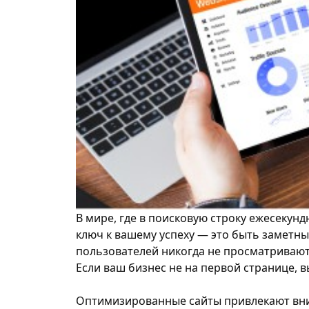
В мире, где в поисковую строку ежесекунд
ключ к вашему успеху — это быть заметны
пользователей никогда не просматривают
Если ваш бизнес не на первой странице, 
Оптимизированные сайты привлекают вни