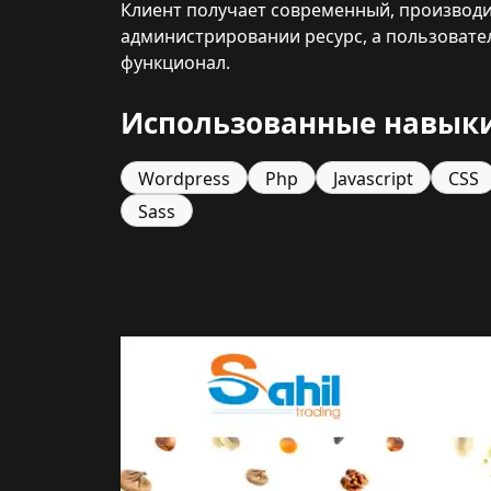
Клиент получает современный, производи
администрировании ресурс, а пользоват
функционал.
Использованные навыки
Wordpress
Php
Javascript
CSS
Sass