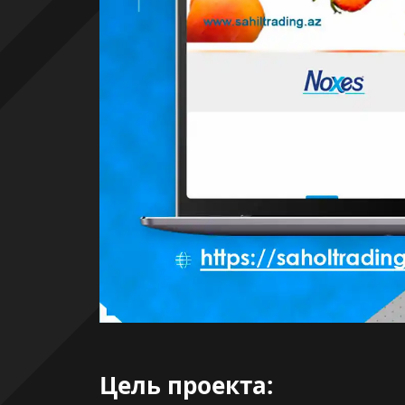
Цель проекта: