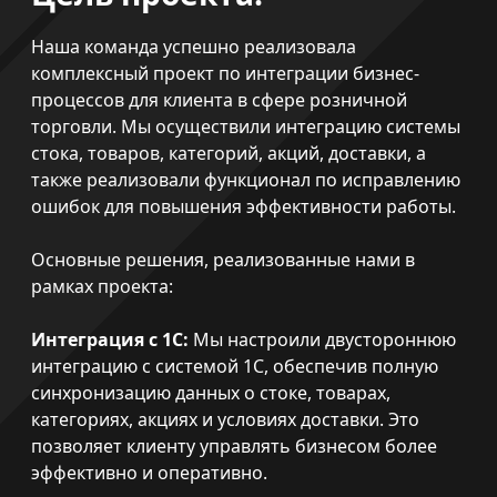
Наша команда успешно реализовала
комплексный проект по интеграции бизнес-
процессов для клиента в сфере розничной
торговли. Мы осуществили интеграцию системы
стока, товаров, категорий, акций, доставки, а
также реализовали функционал по исправлению
ошибок для повышения эффективности работы.
Основные решения, реализованные нами в
рамках проекта:
Интеграция с 1C:
Мы настроили двустороннюю
интеграцию с системой 1C, обеспечив полную
синхронизацию данных о стоке, товарах,
категориях, акциях и условиях доставки. Это
позволяет клиенту управлять бизнесом более
эффективно и оперативно.