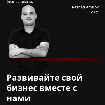
бизнес-целям.
Rashad Amirov
CEO
Развивайте свой
бизнес вместе с
нами