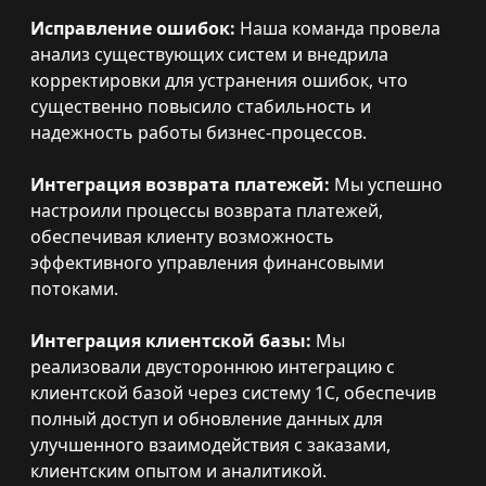
Исправление ошибок:
Наша команда провела
анализ существующих систем и внедрила
корректировки для устранения ошибок, что
существенно повысило стабильность и
надежность работы бизнес-процессов.
Интеграция возврата платежей:
Мы успешно
настроили процессы возврата платежей,
обеспечивая клиенту возможность
эффективного управления финансовыми
потоками.
Интеграция клиентской базы:
Мы
реализовали двустороннюю интеграцию с
клиентской базой через систему 1C, обеспечив
полный доступ и обновление данных для
улучшенного взаимодействия с заказами,
клиентским опытом и аналитикой.