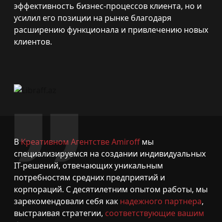
эффективность бизнес-процессов клиента, но и
усилил его позиции на рынке благодаря
расширению функционала и привлечению новых
клиентов.
В
Креативном Агентстве Amiroff
мы
специализируемся на создании индивидуальных
IT-решений, отвечающих уникальным
потребностям средних предприятий и
корпораций. С десятилетним опытом работы, мы
зарекомендовали себя как
надежного партнера
,
выстраивая стратегии,
соответствующие вашим